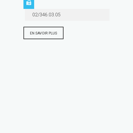
02/346.03.05
EN SAVOIR PLUS