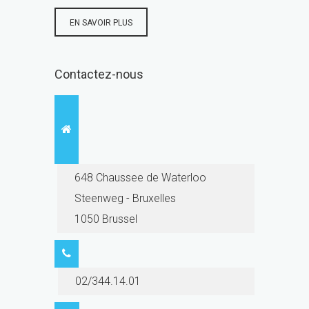
EN SAVOIR PLUS
Contactez-nous
648 Chaussee de Waterloo
Steenweg - Bruxelles
1050 Brussel
02/344.14.01