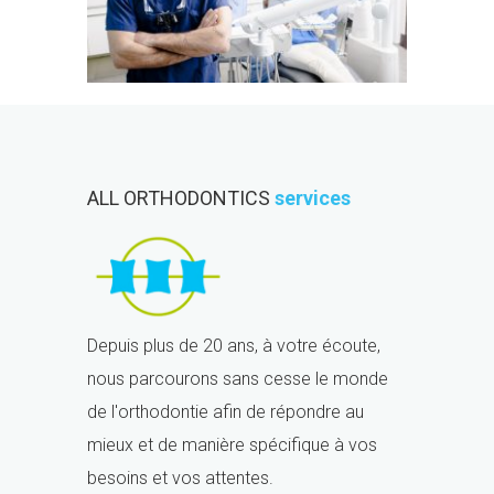
ALL ORTHODONTICS
services
Depuis plus de 20 ans, à votre écoute,
nous parcourons sans cesse le monde
de l'orthodontie afin de répondre au
mieux et de manière spécifique à vos
besoins et vos attentes.