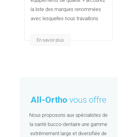
équipements de qualité. Parcourez
la liste des marques renommées
avec lesquelles nous travaillons.
En savoir plus
All-Ortho
vous offre
Nous proposons aux spécialistes de
la santé bucco-dentaire une gamme
extrêmement large et diversifiée de