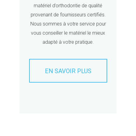
matériel d’orthodontie de qualité
provenant de fournisseurs certifiés.
Nous sommes à votre service pour
vous conseiller le matériel le mieux
adapté à votre pratique.
EN SAVOIR PLUS