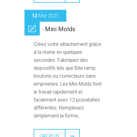
12
Mar 2021
Les Mini Molds
Créez votre attachement grâce
à la résine en quelques
secondes. Fabriquez des
dispositifs tels que Bite ramp,
boutons ou correcteurs sans
empreintes. Les Mini Molds font
le travail rapidement et
facilement avec 12 possibilités
différentes. Remplissez
simplement la forme,...
LIRE PLUS