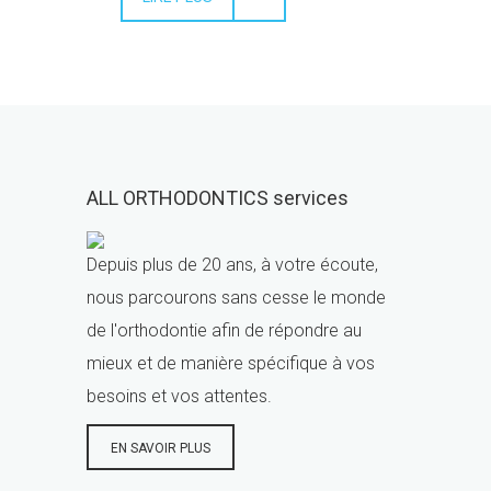
ALL ORTHODONTICS services
Depuis plus de 20 ans, à votre écoute,
nous parcourons sans cesse le monde
de l'orthodontie afin de répondre au
mieux et de manière spécifique à vos
besoins et vos attentes.
EN SAVOIR PLUS