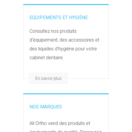
EQUIPEMENTS ET HYGIÈNE
Consultez nos produits
d’équipement, des accessoires et
des liquides d’hygiène pour votre
cabinet dentaire.
En savoir plus
NOS MARQUES
All Ortho vend des produits et