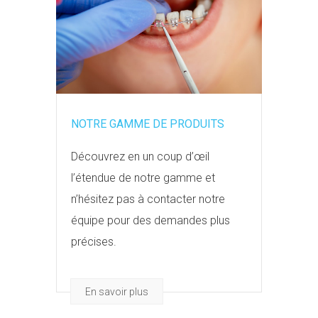
NOTRE GAMME DE PRODUITS
Découvrez en un coup d’œil
l’étendue de notre gamme et
n’hésitez pas à contacter notre
équipe pour des demandes plus
précises.
En savoir plus