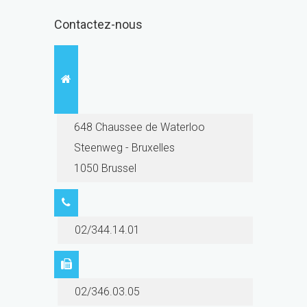
Contactez-nous
648 Chaussee de Waterloo
Steenweg - Bruxelles
1050 Brussel
02/344.14.01
02/346.03.05