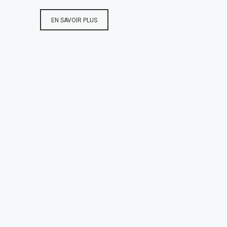
EN SAVOIR PLUS