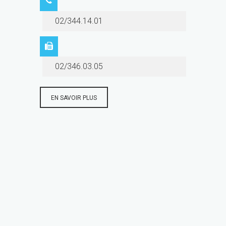
02/344.14.01
02/346.03.05
EN SAVOIR PLUS