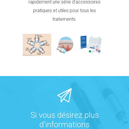
rapidement une série d’accessoires
pratiques et utiles pour tous les
traitements.
Si vous désirez plus
d’informations