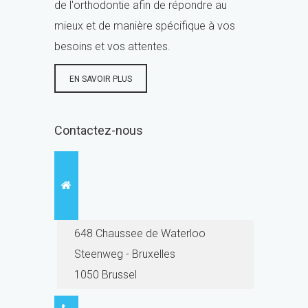
de l'orthodontie afin de répondre au
mieux et de manière spécifique à vos
besoins et vos attentes.
EN SAVOIR PLUS
Contactez-nous
648 Chaussee de Waterloo
Steenweg - Bruxelles
1050 Brussel