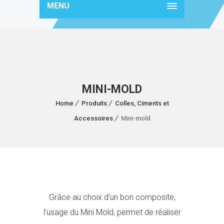
MENU
MINI-MOLD
Home
Produits
Colles, Ciments et
Accessoires
Mini-mold
Grâce au choix d’un bon composite,
l’usage du Mini Mold, permet de réaliser