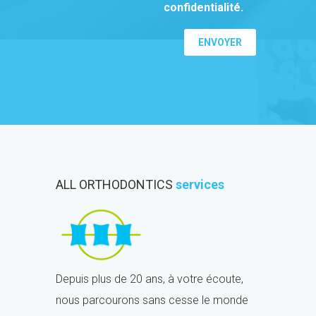
confidentialité.
ALL ORTHODONTICS
services
Depuis plus de 20 ans, à votre écoute,
nous parcourons sans cesse le monde