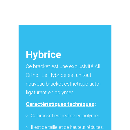
Hybrice
Ce bracket est une exclusivité All
Ortho. Le Hybrice est un tout
nouveau bracket esthétique auto-
ligaturant en polymer.
Caractéristiques techniques
:
Ce bracket est réalisé en polymer.
Il est de taille et de hauteur réduites.