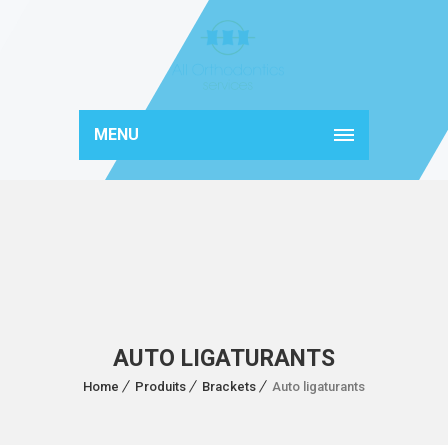
MENU
AUTO LIGATURANTS
Home
Produits
Brackets
Auto ligaturants