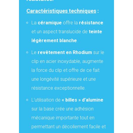
Caractéristiques techniques
:
La
céramique
offre la
résistance
et un aspect translucide de
teinte
légèrement blanche
.
Le
revêtement en Rhodium
sur le
clip en acier inoxydable, augmente
la force du clip et offre de ce fait
une longévité supérieure et une
résistance exceptionnelle.
L’utilisation de
« billes » d’alumine
sur la base crée une adhésion
mécanique importante tout en
permettant un décollement facile et