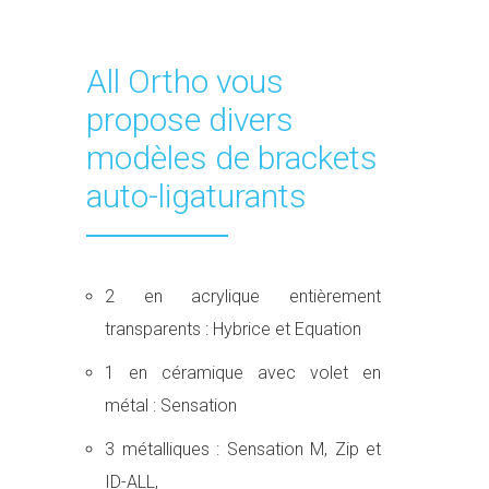
All Ortho vous
propose divers
modèles de brackets
auto-ligaturants
2 en acrylique entièrement
transparents : Hybrice et Equation
1 en céramique avec volet en
métal : Sensation
3 métalliques : Sensation M, Zip et
ID-ALL,