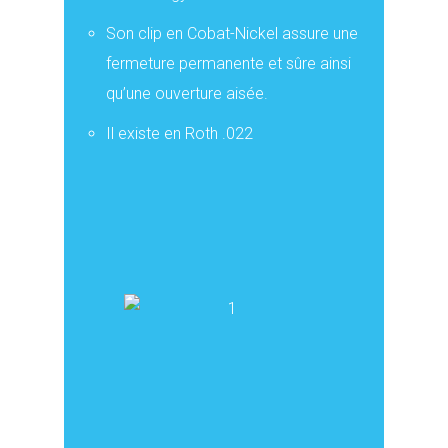
Son clip en Cobat-Nickel assure une
fermeture permanente et sûre ainsi
qu’une ouverture aisée.
Il existe en Roth .022