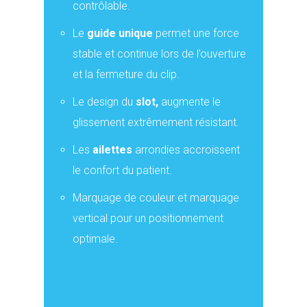
contrôlable.
Le
guide unique
permet une force
stable et continue lors de l’ouverture
et la fermeture du clip.
Le design du
slot,
augmente le
glissement extrêmement résistant.
Les
ailettes
arrondies accroissent
le confort du patient.
Marquage de couleur et marquage
vertical pour un positionnement
optimale.