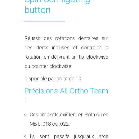
button
Réussir des rotations dentaires sur
des dents incluses et contrôler la
rotation en délivrant un tip clockwise
ou counter clockwise.
Disponible par boite de 10.
Précisions All Ortho Team
:
Ces brackets existent en Roth ou en
MBT, .018 ou .022.
Ils sont passifs jusqu’aux arcs