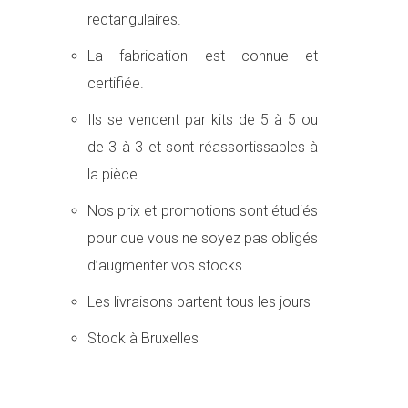
rectangulaires.
La fabrication est connue et
certifiée.
Ils se vendent par kits de 5 à 5 ou
de 3 à 3 et sont réassortissables à
la pièce.
Nos prix et promotions sont étudiés
pour que vous ne soyez pas obligés
d’augmenter vos stocks.
Les livraisons partent tous les jours
Stock à Bruxelles