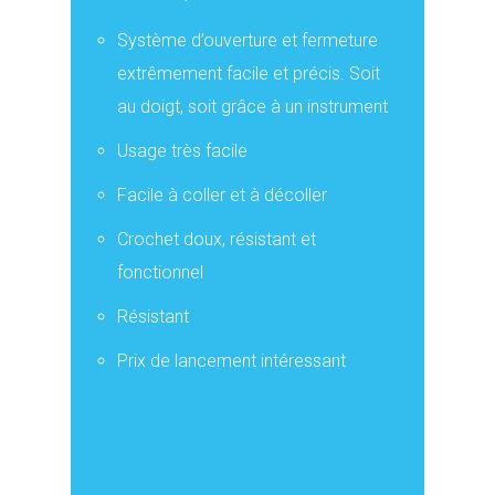
Système d’ouverture et fermeture
extrêmement facile et précis. Soit
au doigt, soit grâce à un instrument
Usage très facile
Facile à coller et à décoller
Crochet doux, résistant et
fonctionnel
Résistant
Prix de lancement intéressant