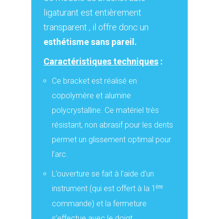
ligaturant est entièrement
transparent , il offre donc un
esthétisme sans pareil.
Caractéristiques techniques
:
Ce bracket est réalisé en
copolymère et alumine
polycrystalline. Ce matériel très
résistant, non abrasif pour les dents
permet un glissement optimal pour
l’arc.
L’ouverture se fait à l’aide d’un
ère
instrument (qui est offert à la 1
commande) et la fermeture
s’effectue avec le doigt.