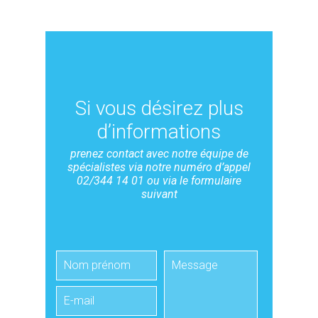
Si vous désirez plus
d’informations
prenez contact avec notre équipe de
spécialistes via notre numéro d’appel
02/344 14 01 ou via le formulaire
suivant