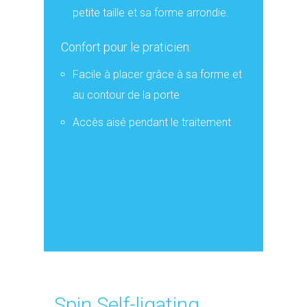
petite taille et sa forme arrondie.
Confort pour le praticien:
Facile à placer grâce à sa forme et
au contour de la porte
Accès aisé pendant le traitement
Spin Self-ligating