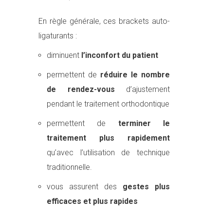
En règle générale, ces brackets auto-
ligaturants :
diminuent
l’inconfort du patient
permettent de
réduire le nombre
de rendez-vous
d’ajustement
pendant le traitement orthodontique
permettent de
terminer le
traitement plus rapidement
qu’avec l’utilisation de technique
traditionnelle.
vous assurent des
gestes plus
efficaces et plus rapides