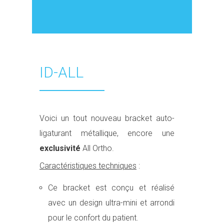
ID-ALL
Voici un tout nouveau bracket auto-
ligaturant métallique, encore une
exclusivité
All Ortho.
Caractéristiques techniques
:
Ce bracket est conçu et réalisé
avec un design ultra-mini et arrondi
pour le confort du patient.