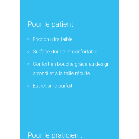
Pour le patient :
Friction ultra faible
Surface douce et confortable
Confort en bouche grâce au design
arrondi et à la taille réduite
Esthétisme parfait
Pour le praticien :