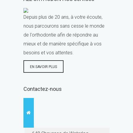
Depuis plus de 20 ans, à votre écoute,
nous parcourons sans cesse le monde
de l'orthodontie afin de répondre au
mieux et de manière spécifique à vos
besoins et vos attentes.
EN SAVOIR PLUS
Contactez-nous