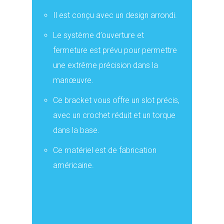
Il est conçu avec un design arrondi.
Le système d’ouverture et
fermeture est prévu pour permettre
une extrême précision dans la
manœuvre.
Ce bracket vous offre un slot précis,
avec un crochet réduit et un torque
dans la base.
Ce matériel est de fabrication
américaine.