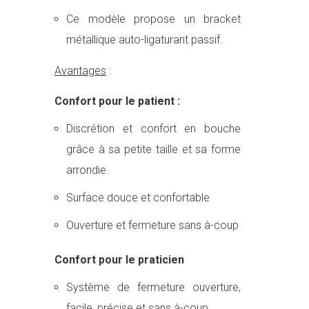
Ce modèle propose un bracket
métallique auto-ligaturant passif.
Avantages
:
Confort pour le patient :
Discrétion et confort en bouche
grâce à sa petite taille et sa forme
arrondie.
Surface douce et confortable
Ouverture et fermeture sans à-coup
Confort pour le praticien
Système de fermeture ouverture,
facile, précise et sans à-coup