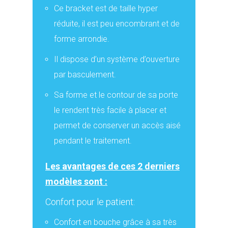
Ce bracket est de taille hyper
réduite, il est peu encombrant et de
forme arrondie.
Il dispose d’un système d’ouverture
par basculement.
Sa forme et le contour de sa porte
le rendent très facile à placer et
permet de conserver un accès aisé
pendant le traitement.
Les avantages de ces 2 derniers
modèles sont :
Confort pour le patient:
Confort en bouche grâce à sa très