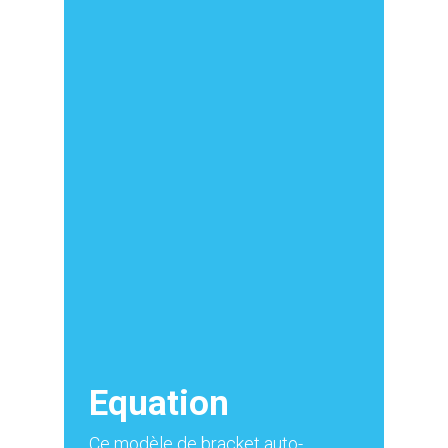
Equation
Ce modèle de bracket auto-