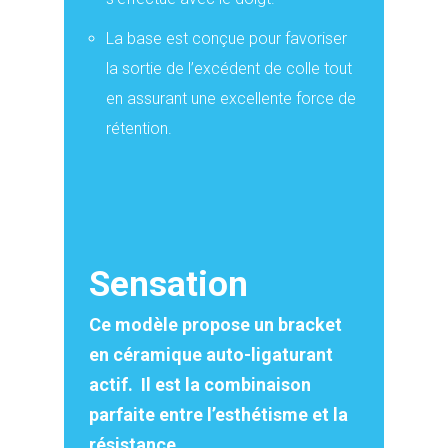
La base est conçue pour favoriser
la sortie de l’excédent de colle tout
en assurant une excellente force de
rétention.
Sensation
Ce modèle propose un bracket
en céramique auto-ligaturant
actif. Il est la combinaison
parfaite entre l’esthétisme et la
résistance.