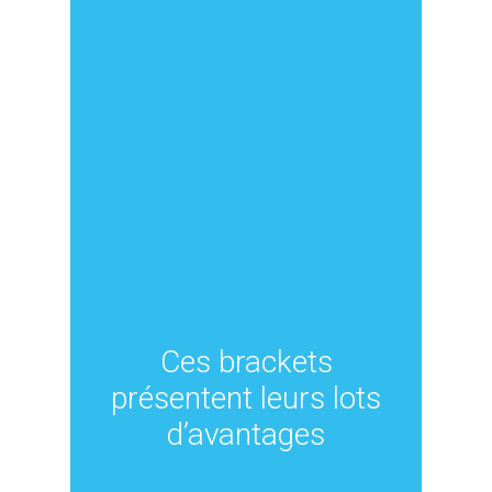
Ces brackets
présentent leurs lots
d’avantages