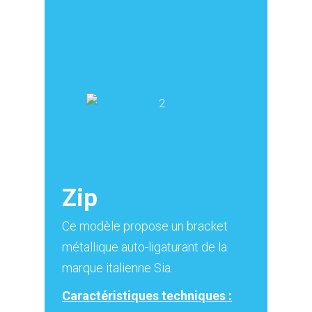
Zip
Ce modèle propose un bracket
métallique auto-ligaturant de la
marque italienne Sia.
Caractéristiques techniques :