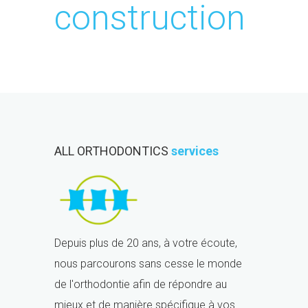
construction
ALL ORTHODONTICS
services
Depuis plus de 20 ans, à votre écoute,
nous parcourons sans cesse le monde
de l'orthodontie afin de répondre au
mieux et de manière spécifique à vos