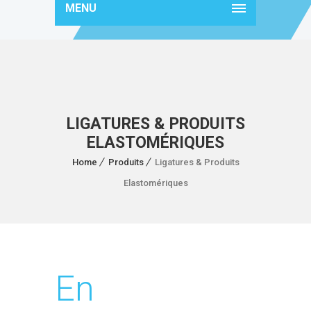
MENU
LIGATURES & PRODUITS
ELASTOMÉRIQUES
Home
Produits
Ligatures & Produits
Elastomériques
En