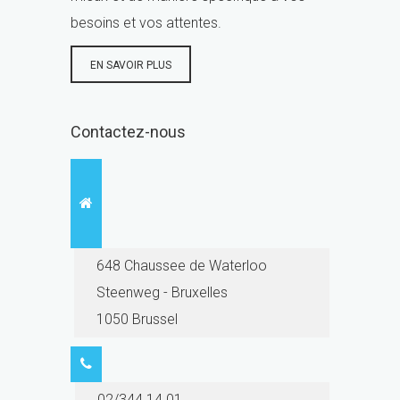
besoins et vos attentes.
EN SAVOIR PLUS
Contactez-nous
648 Chaussee de Waterloo
Steenweg - Bruxelles
1050 Brussel
02/344.14.01