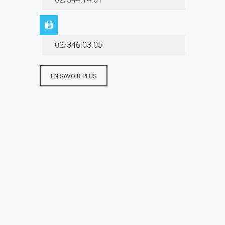
02/346.03.05
EN SAVOIR PLUS