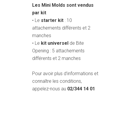
Les Mini Molds sont vendus
par kit
• Le
starter kit
: 10
attachements différents et 2
manches
• Le
kit universel
de Bite
Opening : 5 attachements
différents et 2 manches
Pour avoir plus d’informations et
connaître les conditions,
appelez-nous au
02/344 14 01