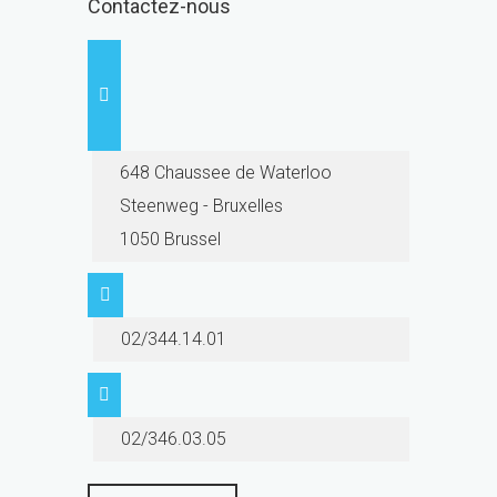
Contactez-nous
648 Chaussee de Waterloo
Steenweg - Bruxelles
1050 Brussel
02/344.14.01
02/346.03.05