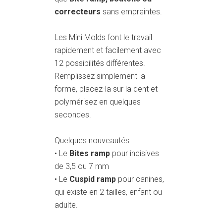
correcteurs
sans empreintes.
Les Mini Molds font le travail
rapidement et facilement avec
12 possibilités différentes.
Remplissez simplement la
forme, placez-la sur la dent et
polymérisez en quelques
secondes.
Quelques nouveautés
• Le
Bites ramp
pour incisives
de 3,5 ou 7 mm
• Le
Cuspid ramp
pour canines,
qui existe en 2 tailles, enfant ou
adulte.