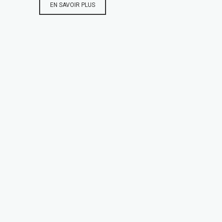
EN SAVOIR PLUS