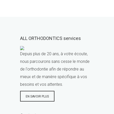
ALL ORTHODONTICS services
Depuis plus de 20 ans, à votre écoute,
nous parcourons sans cesse le monde
de l'orthodontie afin de répondre au
mieux et de manière spécifique à vos
besoins et vos attentes.
EN SAVOIR PLUS