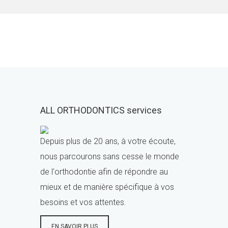
ALL ORTHODONTICS services
Depuis plus de 20 ans, à votre écoute,
nous parcourons sans cesse le monde
de l'orthodontie afin de répondre au
mieux et de manière spécifique à vos
besoins et vos attentes.
EN SAVOIR PLUS