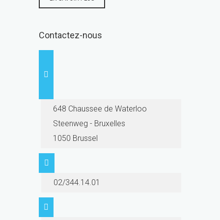
Contactez-nous
648 Chaussee de Waterloo
Steenweg - Bruxelles
1050 Brussel
02/344.14.01