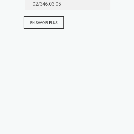
02/346.03.05
EN SAVOIR PLUS