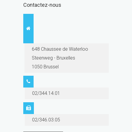
Contactez-nous
648 Chaussee de Waterloo
Steenweg - Bruxelles
1050 Brussel
02/344.14.01
02/346.03.05