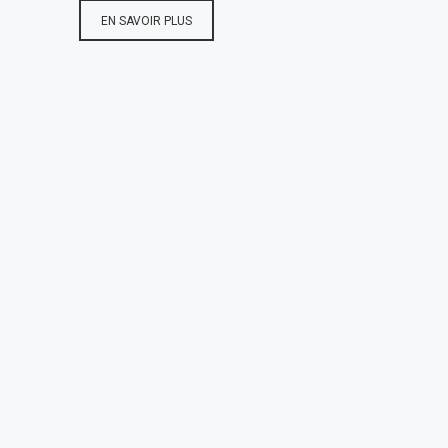
EN SAVOIR PLUS