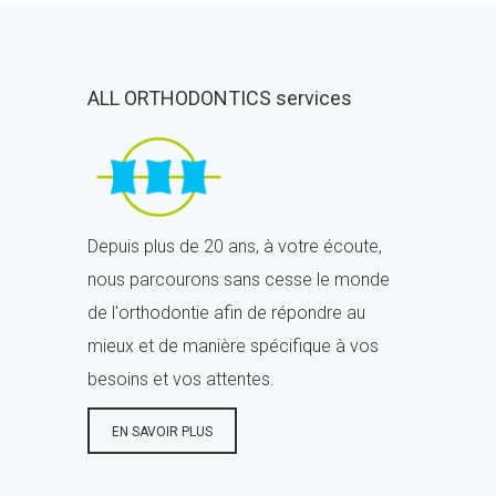
ALL ORTHODONTICS services
Depuis plus de 20 ans, à votre écoute,
nous parcourons sans cesse le monde
de l'orthodontie afin de répondre au
mieux et de manière spécifique à vos
besoins et vos attentes.
EN SAVOIR PLUS