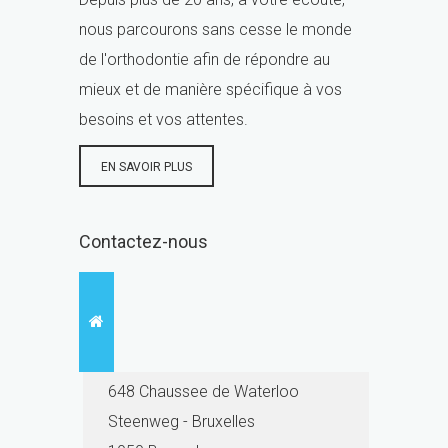
nous parcourons sans cesse le monde
de l'orthodontie afin de répondre au
mieux et de manière spécifique à vos
besoins et vos attentes.
EN SAVOIR PLUS
Contactez-nous
648 Chaussee de Waterloo
Steenweg - Bruxelles