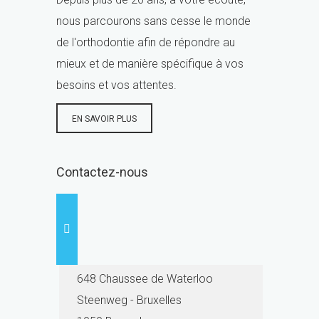
nous parcourons sans cesse le monde
de l'orthodontie afin de répondre au
mieux et de manière spécifique à vos
besoins et vos attentes.
EN SAVOIR PLUS
Contactez-nous
648 Chaussee de Waterloo
Steenweg - Bruxelles