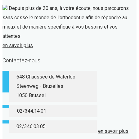
Depuis plus de 20 ans, à votre écoute, nous parcourons
sans cesse le monde de l'orthodontie afin de répondre au
mieux et de manière spécifique à vos besoins et vos
attentes.
en savoir plus
Contactez-nous
648 Chaussee de Waterloo
Steenweg - Bruxelles
1050 Brussel
02/344.14.01
02/346.03.05
en savoir plus