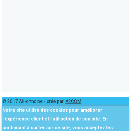
© 2017 All-ortho.be - créé par:
A2COM
Notre site utilise des cookies pour améliorer
l'expérience client et l'utilisation de son site. En
continuant à surfer sur ce site, vous acceptez les