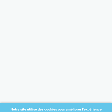
Notre site utilise des cookies pour améliorer l'expérience