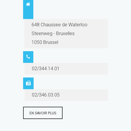
648 Chaussee de Waterloo
Steenweg - Bruxelles
1050 Brussel
02/344.14.01
02/346.03.05
EN SAVOIR PLUS