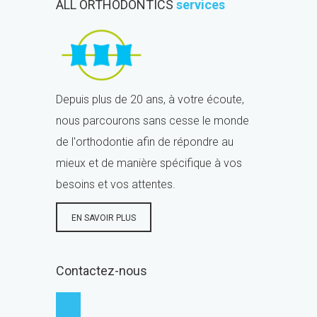
ALL ORTHODONTICS
services
Depuis plus de 20 ans, à votre écoute,
nous parcourons sans cesse le monde
de l'orthodontie afin de répondre au
mieux et de manière spécifique à vos
besoins et vos attentes.
EN SAVOIR PLUS
Contactez-nous