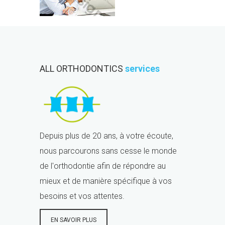
ALL ORTHODONTICS
services
Depuis plus de 20 ans, à votre écoute,
nous parcourons sans cesse le monde
de l'orthodontie afin de répondre au
mieux et de manière spécifique à vos
besoins et vos attentes.
EN SAVOIR PLUS