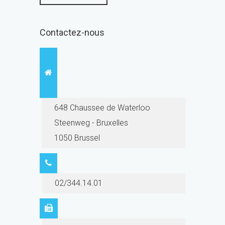
Contactez-nous
648 Chaussee de Waterloo
Steenweg - Bruxelles
1050 Brussel
02/344.14.01