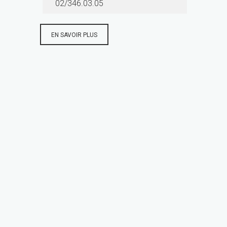
02/346.03.05
EN SAVOIR PLUS