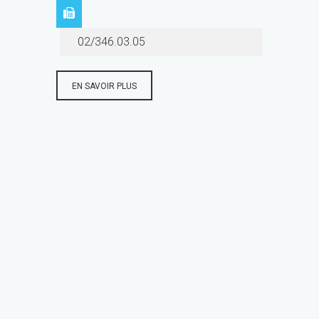
02/346.03.05
EN SAVOIR PLUS