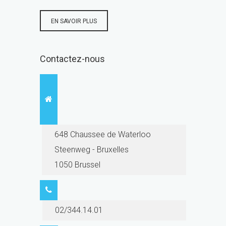
EN SAVOIR PLUS
Contactez-nous
648 Chaussee de Waterloo
Steenweg - Bruxelles
1050 Brussel
02/344.14.01