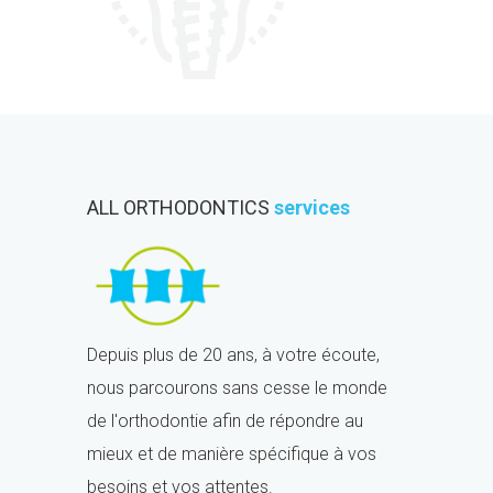
ALL ORTHODONTICS
services
Depuis plus de 20 ans, à votre écoute,
nous parcourons sans cesse le monde
de l'orthodontie afin de répondre au
mieux et de manière spécifique à vos
besoins et vos attentes.