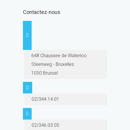
Contactez-nous
648 Chaussee de Waterloo
Steenweg - Bruxelles
1050 Brussel
02/344.14.01
02/346.03.05