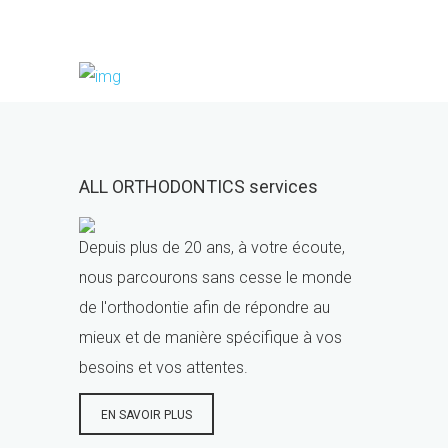
ALL ORTHODONTICS services
Depuis plus de 20 ans, à votre écoute,
nous parcourons sans cesse le monde
de l'orthodontie afin de répondre au
mieux et de manière spécifique à vos
besoins et vos attentes.
EN SAVOIR PLUS