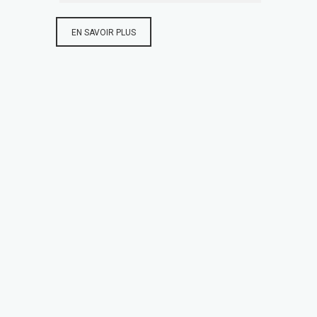
EN SAVOIR PLUS