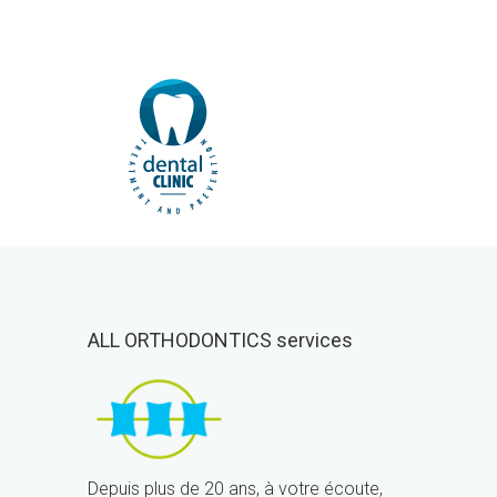
ALL ORTHODONTICS services
Depuis plus de 20 ans, à votre écoute,