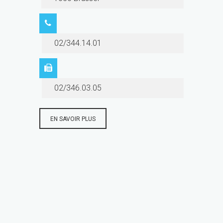
02/344.14.01
02/346.03.05
EN SAVOIR PLUS