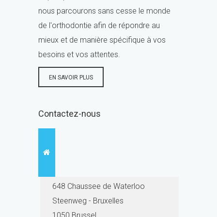
nous parcourons sans cesse le monde
de l'orthodontie afin de répondre au
mieux et de manière spécifique à vos
besoins et vos attentes.
EN SAVOIR PLUS
Contactez-nous
648 Chaussee de Waterloo
Steenweg - Bruxelles
1050 Brussel