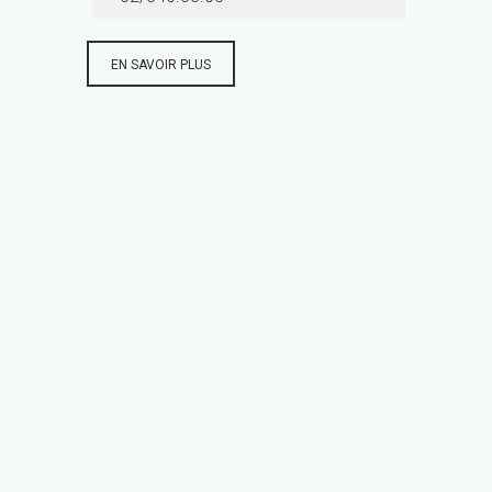
EN SAVOIR PLUS