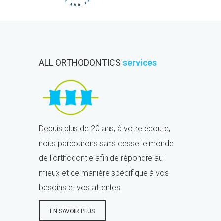
ALL ORTHODONTICS
services
Depuis plus de 20 ans, à votre écoute,
nous parcourons sans cesse le monde
de l'orthodontie afin de répondre au
mieux et de manière spécifique à vos
besoins et vos attentes.
EN SAVOIR PLUS