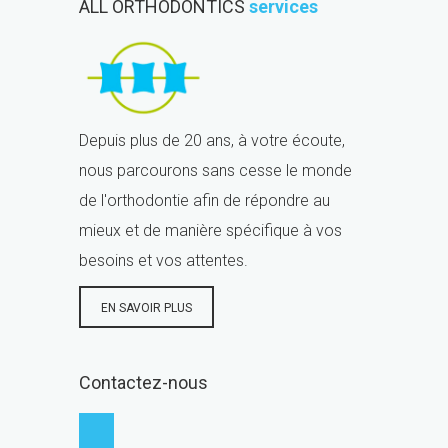
ALL ORTHODONTICS
services
Depuis plus de 20 ans, à votre écoute,
nous parcourons sans cesse le monde
de l'orthodontie afin de répondre au
mieux et de manière spécifique à vos
besoins et vos attentes.
EN SAVOIR PLUS
Contactez-nous