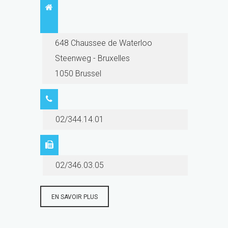
648 Chaussee de Waterloo
Steenweg - Bruxelles
1050 Brussel
02/344.14.01
02/346.03.05
EN SAVOIR PLUS