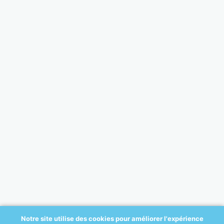
Notre site utilise des cookies pour améliorer l'expérience