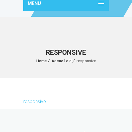
MENU
RESPONSIVE
Home
Accueil old
responsive
responsive