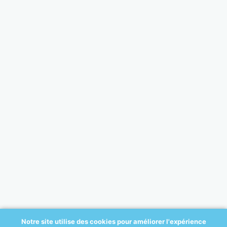
Notre site utilise des cookies pour améliorer l'expérience