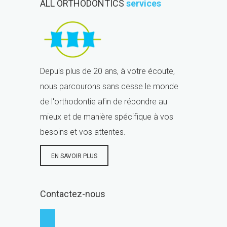
ALL ORTHODONTICS
services
Depuis plus de 20 ans, à votre écoute,
nous parcourons sans cesse le monde
de l'orthodontie afin de répondre au
mieux et de manière spécifique à vos
besoins et vos attentes.
EN SAVOIR PLUS
Contactez-nous