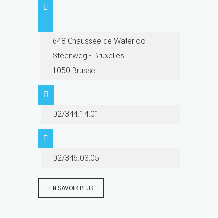
648 Chaussee de Waterloo
Steenweg - Bruxelles
1050 Brussel
02/344.14.01
02/346.03.05
EN SAVOIR PLUS