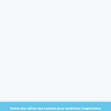
Notre site utilise des cookies pour améliorer l'expérience