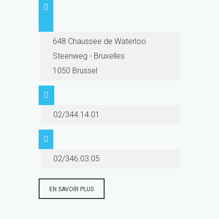
648 Chaussee de Waterloo
Steenweg - Bruxelles
1050 Brussel
02/344.14.01
02/346.03.05
EN SAVOIR PLUS