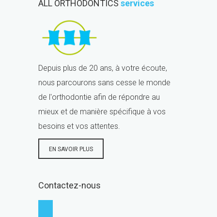
ALL ORTHODONTICS
services
Depuis plus de 20 ans, à votre écoute,
nous parcourons sans cesse le monde
de l'orthodontie afin de répondre au
mieux et de manière spécifique à vos
besoins et vos attentes.
EN SAVOIR PLUS
Contactez-nous