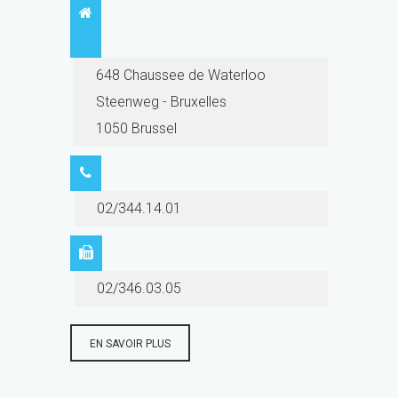
648 Chaussee de Waterloo
Steenweg - Bruxelles
1050 Brussel
02/344.14.01
02/346.03.05
EN SAVOIR PLUS