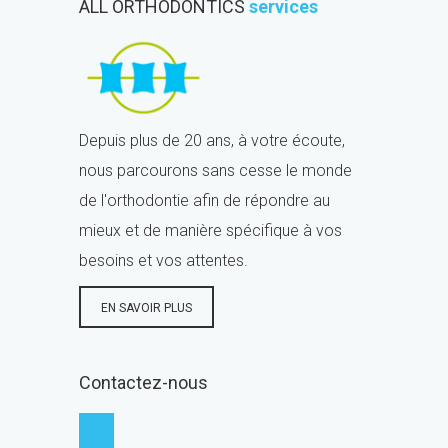
ALL ORTHODONTICS
services
Depuis plus de 20 ans, à votre écoute,
nous parcourons sans cesse le monde
de l'orthodontie afin de répondre au
mieux et de manière spécifique à vos
besoins et vos attentes.
EN SAVOIR PLUS
Contactez-nous