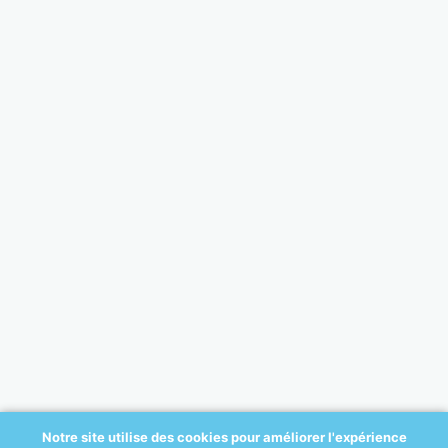
Notre site utilise des cookies pour améliorer l'expérience