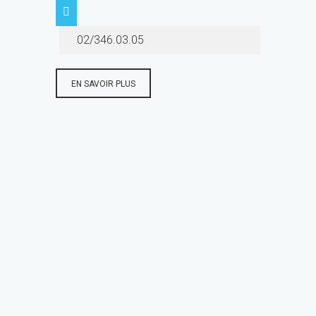
02/346.03.05
EN SAVOIR PLUS