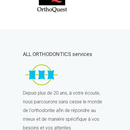
ALL ORTHODONTICS services
Depuis plus de 20 ans, à votre écoute,
nous parcourons sans cesse le monde
de l'orthodontie afin de répondre au
mieux et de manière spécifique à vos
besoins et vos attentes.