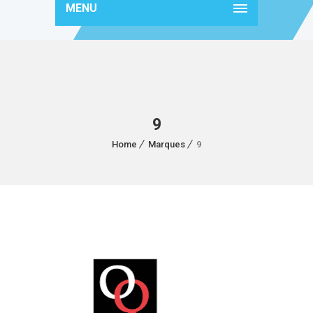
MENU
9
Home
Marques
9