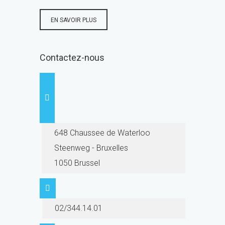
EN SAVOIR PLUS
Contactez-nous
648 Chaussee de Waterloo
Steenweg - Bruxelles
1050 Brussel
02/344.14.01