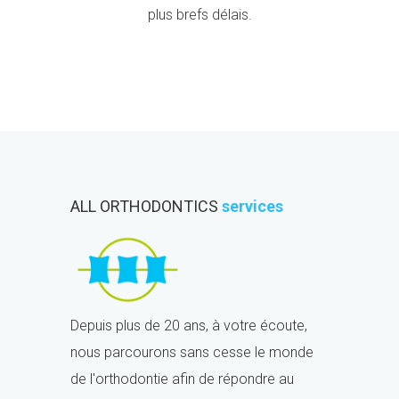
plus brefs délais.
ALL ORTHODONTICS
services
Depuis plus de 20 ans, à votre écoute,
nous parcourons sans cesse le monde
de l'orthodontie afin de répondre au