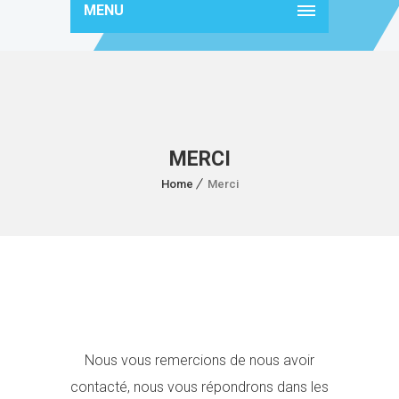
MENU
MERCI
Home
Merci
Nous vous remercions de nous avoir
contacté, nous vous répondrons dans les