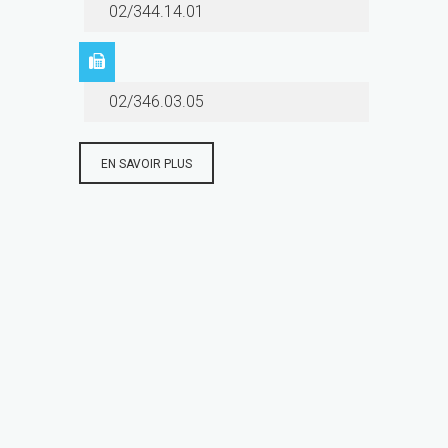
02/344.14.01
02/346.03.05
EN SAVOIR PLUS