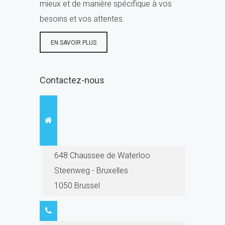
mieux et de manière spécifique à vos
besoins et vos attentes.
EN SAVOIR PLUS
Contactez-nous
648 Chaussee de Waterloo
Steenweg - Bruxelles
1050 Brussel