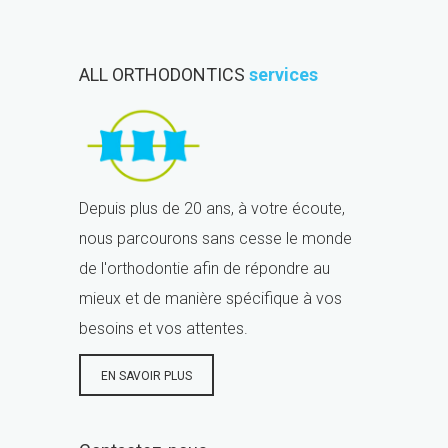
ALL ORTHODONTICS
services
Depuis plus de 20 ans, à votre écoute,
nous parcourons sans cesse le monde
de l'orthodontie afin de répondre au
mieux et de manière spécifique à vos
besoins et vos attentes.
EN SAVOIR PLUS