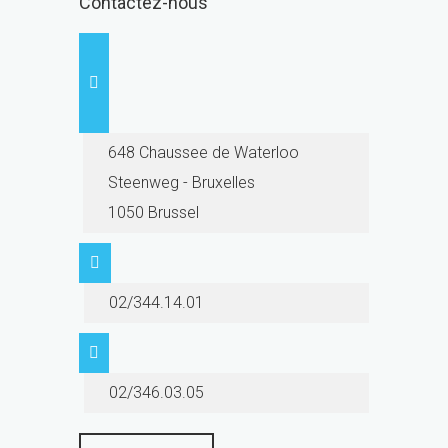
Contactez-nous
648 Chaussee de Waterloo
Steenweg - Bruxelles
1050 Brussel
02/344.14.01
02/346.03.05