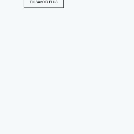
EN SAVOIR PLUS