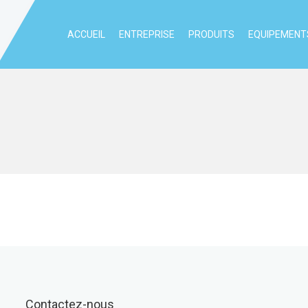
ACCUEIL
ENTREPRISE
PRODUITS
EQUIPEMENTS
Contactez-nous