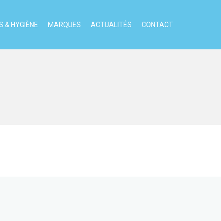
 & HYGIÈNE
MARQUES
ACTUALITÉS
CONTACT