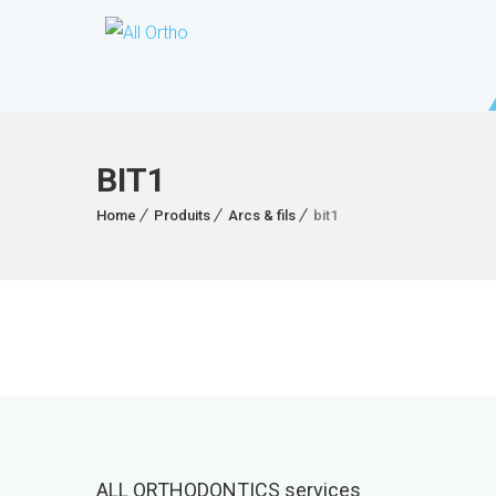
BIT1
Home
Produits
Arcs & fils
bit1
ALL ORTHODONTICS services