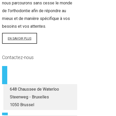
nous parcourons sans cesse le monde
de l'orthodontie afin de répondre au
mieux et de manière spécifique à vos
besoins et vos attentes.
EN SAVOIR PLUS
Contactez-nous
648 Chaussee de Waterloo
Steenweg - Bruxelles
1050 Brussel