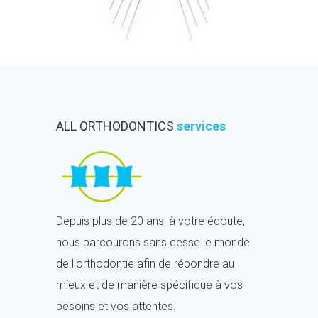
ALL ORTHODONTICS
services
Depuis plus de 20 ans, à votre écoute,
nous parcourons sans cesse le monde
de l'orthodontie afin de répondre au
mieux et de manière spécifique à vos
besoins et vos attentes.