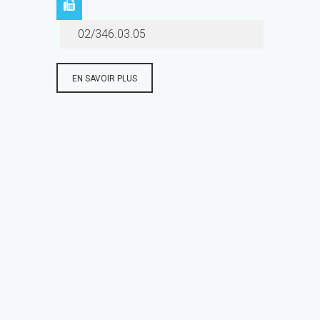
02/346.03.05
EN SAVOIR PLUS