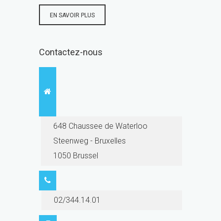
EN SAVOIR PLUS
Contactez-nous
648 Chaussee de Waterloo
Steenweg - Bruxelles
1050 Brussel
02/344.14.01