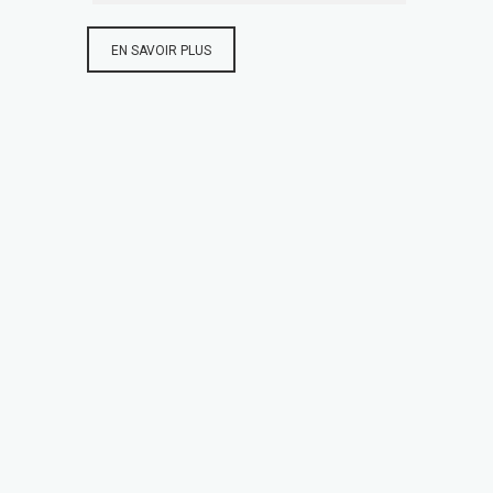
EN SAVOIR PLUS