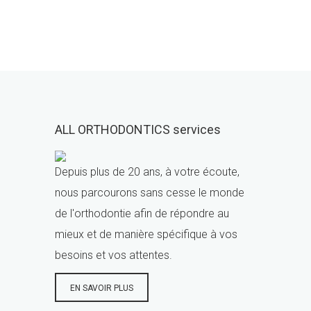
ALL ORTHODONTICS services
Depuis plus de 20 ans, à votre écoute,
nous parcourons sans cesse le monde
de l'orthodontie afin de répondre au
mieux et de manière spécifique à vos
besoins et vos attentes.
EN SAVOIR PLUS