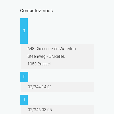
Contactez-nous
648 Chaussee de Waterloo
Steenweg - Bruxelles
1050 Brussel
02/344.14.01
02/346.03.05