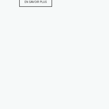
EN SAVOIR PLUS