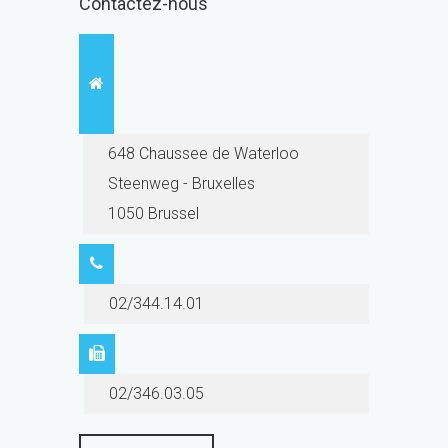
Contactez-nous
648 Chaussee de Waterloo
Steenweg - Bruxelles
1050 Brussel
02/344.14.01
02/346.03.05