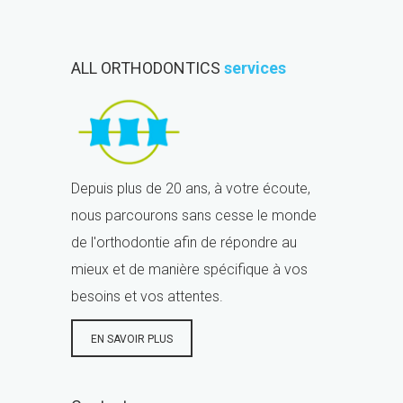
ALL ORTHODONTICS
services
Depuis plus de 20 ans, à votre écoute,
nous parcourons sans cesse le monde
de l'orthodontie afin de répondre au
mieux et de manière spécifique à vos
besoins et vos attentes.
EN SAVOIR PLUS