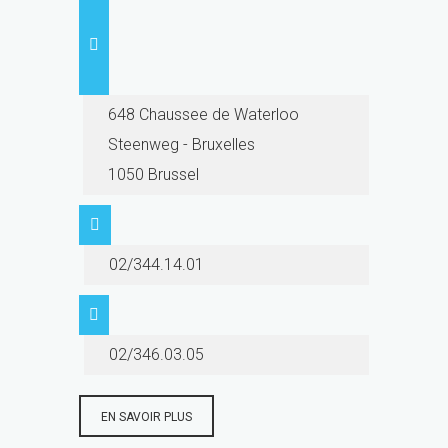
648 Chaussee de Waterloo
Steenweg - Bruxelles
1050 Brussel
02/344.14.01
02/346.03.05
EN SAVOIR PLUS