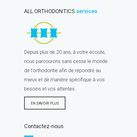
ALL ORTHODONTICS
services
Depuis plus de 20 ans, à votre écoute,
nous parcourons sans cesse le monde
de l'orthodontie afin de répondre au
mieux et de manière spécifique à vos
besoins et vos attentes.
EN SAVOIR PLUS
Contactez-nous