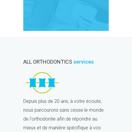
ALL ORTHODONTICS
services
Depuis plus de 20 ans, à votre écoute,
nous parcourons sans cesse le monde
de l'orthodontie afin de répondre au
mieux et de manière spécifique à vos