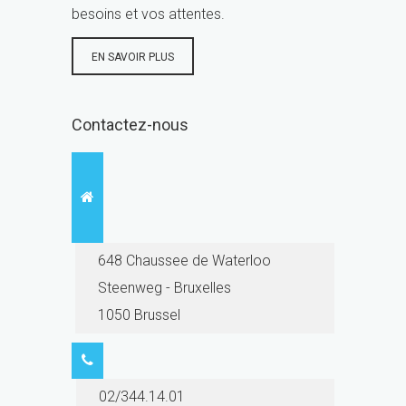
besoins et vos attentes.
EN SAVOIR PLUS
Contactez-nous
648 Chaussee de Waterloo
Steenweg - Bruxelles
1050 Brussel
02/344.14.01