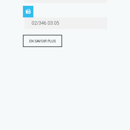
02/346.03.05
EN SAVOIR PLUS