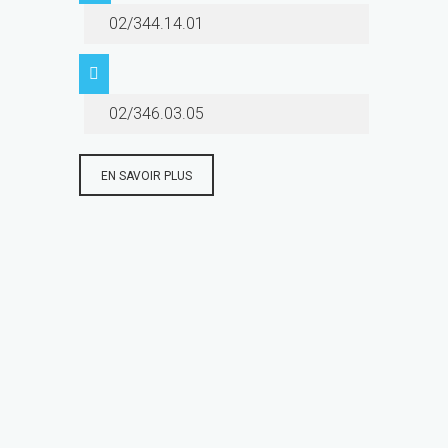
02/344.14.01
02/346.03.05
EN SAVOIR PLUS