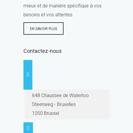
mieux et de manière spécifique à vos
besoins et vos attentes.
EN SAVOIR PLUS
Contactez-nous
648 Chaussee de Waterloo
Steenweg - Bruxelles
1050 Brussel