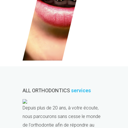
ALL ORTHODONTICS
services
Depuis plus de 20 ans, à votre écoute,
nous parcourons sans cesse le monde
de l'orthodontie afin de répondre au