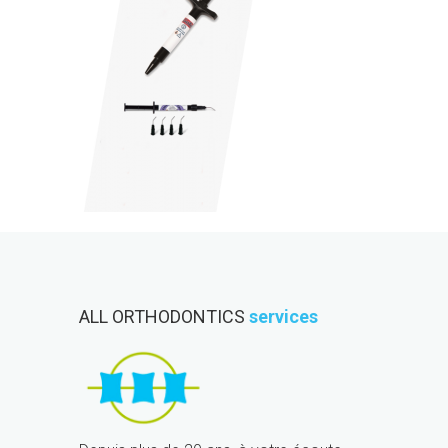
ALL ORTHODONTICS
services