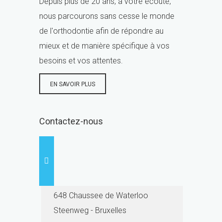
Depuis plus de 20 ans, à votre écoute,
nous parcourons sans cesse le monde
de l'orthodontie afin de répondre au
mieux et de manière spécifique à vos
besoins et vos attentes.
EN SAVOIR PLUS
Contactez-nous
648 Chaussee de Waterloo
Steenweg - Bruxelles