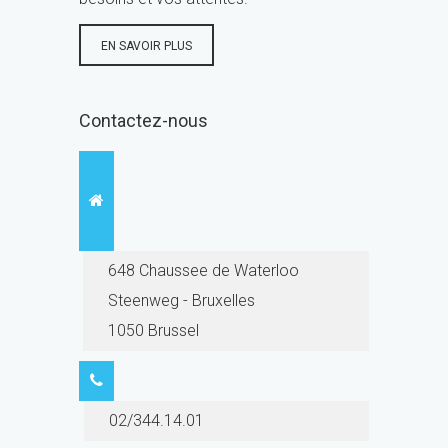
EN SAVOIR PLUS
Contactez-nous
648 Chaussee de Waterloo
Steenweg - Bruxelles
1050 Brussel
02/344.14.01