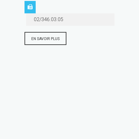
02/346.03.05
EN SAVOIR PLUS