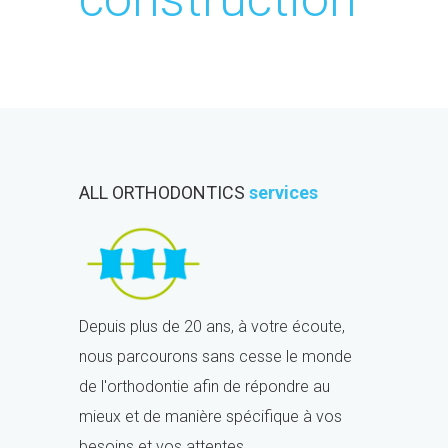
ALL ORTHODONTICS
services
Depuis plus de 20 ans, à votre écoute,
nous parcourons sans cesse le monde
de l'orthodontie afin de répondre au
mieux et de manière spécifique à vos
besoins et vos attentes.