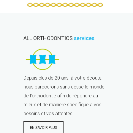
ALL ORTHODONTICS
services
Depuis plus de 20 ans, à votre écoute,
nous parcourons sans cesse le monde
de l'orthodontie afin de répondre au
mieux et de manière spécifique à vos
besoins et vos attentes.
EN SAVOIR PLUS