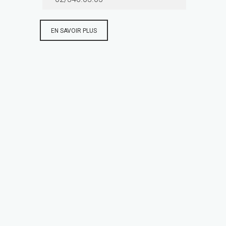
EN SAVOIR PLUS