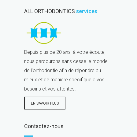
ALL ORTHODONTICS
services
Depuis plus de 20 ans, à votre écoute,
nous parcourons sans cesse le monde
de l'orthodontie afin de répondre au
mieux et de manière spécifique à vos
besoins et vos attentes.
EN SAVOIR PLUS
Contactez-nous