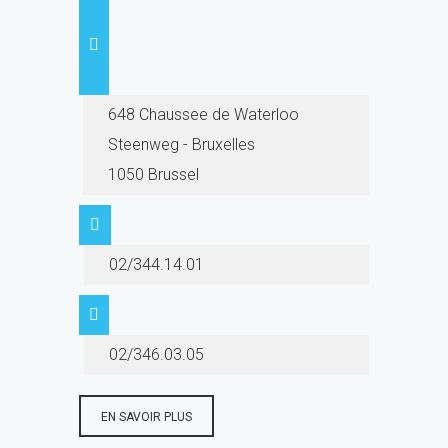
648 Chaussee de Waterloo
Steenweg - Bruxelles
1050 Brussel
02/344.14.01
02/346.03.05
EN SAVOIR PLUS