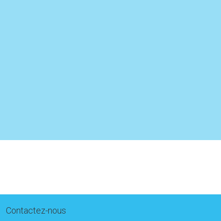
Contactez-nous