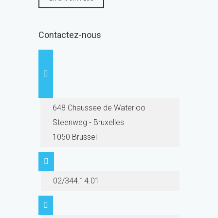
Contactez-nous
648 Chaussee de Waterloo
Steenweg - Bruxelles
1050 Brussel
02/344.14.01