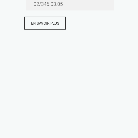
02/346.03.05
EN SAVOIR PLUS