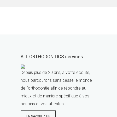
ALL ORTHODONTICS services
Depuis plus de 20 ans, à votre écoute,
nous parcourons sans cesse le monde
de l'orthodontie afin de répondre au
mieux et de manière spécifique à vos
besoins et vos attentes.
EN SAVOIR PLUS