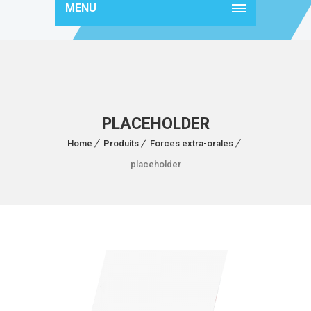
MENU
PLACEHOLDER
Home
Produits
Forces extra-orales
placeholder