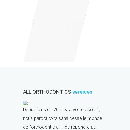
ALL ORTHODONTICS
services
Depuis plus de 20 ans, à votre écoute,
nous parcourons sans cesse le monde
de l'orthodontie afin de répondre au