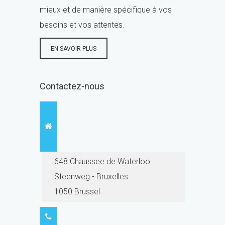
mieux et de manière spécifique à vos
besoins et vos attentes.
EN SAVOIR PLUS
Contactez-nous
648 Chaussee de Waterloo
Steenweg - Bruxelles
1050 Brussel