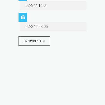
02/344.14.01
02/346.03.05
EN SAVOIR PLUS