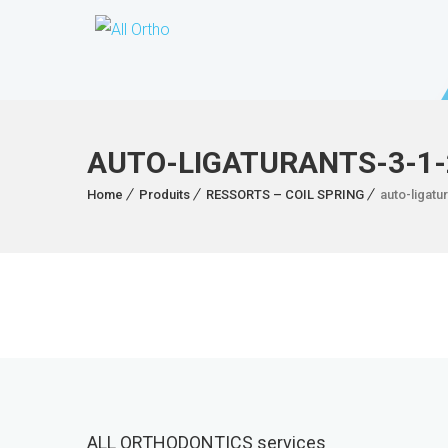
AUTO-LIGATURANTS-3-1-
Home
Produits
RESSORTS – COIL SPRING
auto-ligatu
ALL ORTHODONTICS services