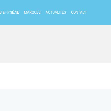
 & HYGIÈNE
MARQUES
ACTUALITÉS
CONTACT