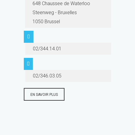
648 Chaussee de Waterloo
Steenweg - Bruxelles
1050 Brussel
02/344.14.01
02/346.03.05
EN SAVOIR PLUS