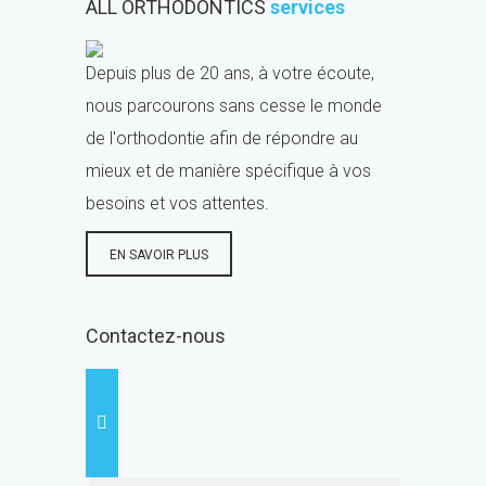
ALL ORTHODONTICS
services
Depuis plus de 20 ans, à votre écoute,
nous parcourons sans cesse le monde
de l'orthodontie afin de répondre au
mieux et de manière spécifique à vos
besoins et vos attentes.
EN SAVOIR PLUS
Contactez-nous