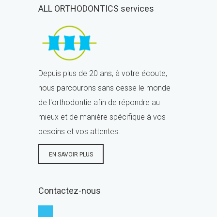
ALL ORTHODONTICS services
Depuis plus de 20 ans, à votre écoute,
nous parcourons sans cesse le monde
de l'orthodontie afin de répondre au
mieux et de manière spécifique à vos
besoins et vos attentes.
EN SAVOIR PLUS
Contactez-nous