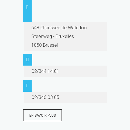
648 Chaussee de Waterloo
Steenweg - Bruxelles
1050 Brussel
02/344.14.01
02/346.03.05
EN SAVOIR PLUS