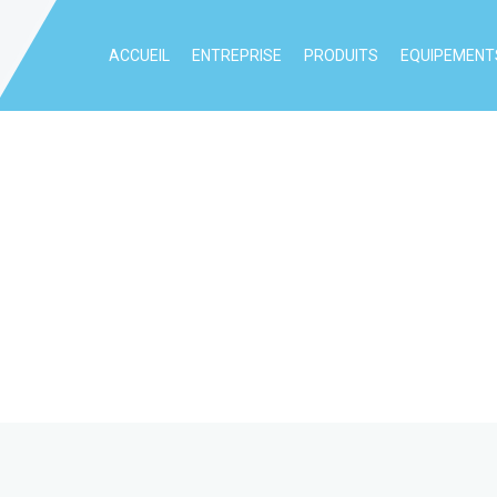
ACCUEIL
ENTREPRISE
PRODUITS
EQUIPEMENTS