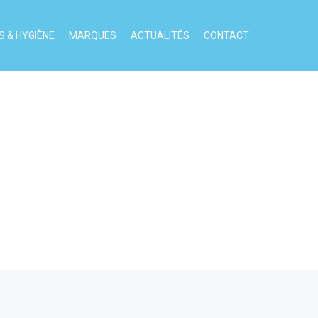
 & HYGIÈNE
MARQUES
ACTUALITÉS
CONTACT