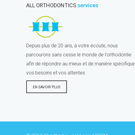
ALL ORTHODONTICS
services
Depuis plus de 20 ans, à votre écoute, nous
parcourons sans cesse le monde de l'orthodontie
afin de répondre au mieux et de manière spécifique
vos besoins et vos attentes.
EN SAVOIR PLUS