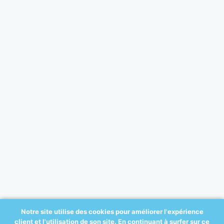
Notre site utilise des cookies pour améliorer l'expérience
client et l'utilisation de son site. En continuant à surfer sur ce