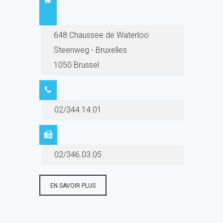
648 Chaussee de Waterloo
Steenweg - Bruxelles
1050 Brussel
02/344.14.01
02/346.03.05
EN SAVOIR PLUS