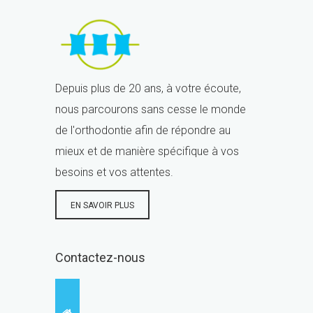
Depuis plus de 20 ans, à votre écoute,
nous parcourons sans cesse le monde
de l'orthodontie afin de répondre au
mieux et de manière spécifique à vos
besoins et vos attentes.
EN SAVOIR PLUS
Contactez-nous