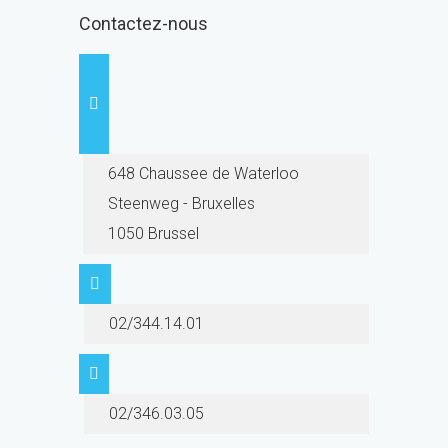
Contactez-nous
648 Chaussee de Waterloo
Steenweg - Bruxelles
1050 Brussel
02/344.14.01
02/346.03.05