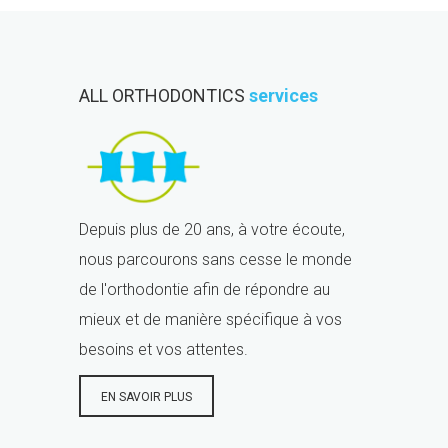
ALL ORTHODONTICS
services
Depuis plus de 20 ans, à votre écoute,
nous parcourons sans cesse le monde
de l'orthodontie afin de répondre au
mieux et de manière spécifique à vos
besoins et vos attentes.
EN SAVOIR PLUS