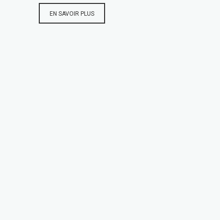
EN SAVOIR PLUS