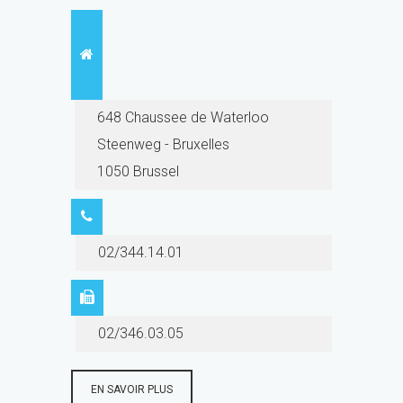
648 Chaussee de Waterloo
Steenweg - Bruxelles
1050 Brussel
02/344.14.01
02/346.03.05
EN SAVOIR PLUS