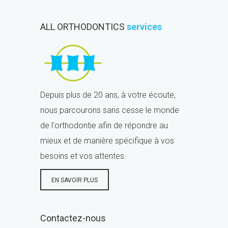
ALL ORTHODONTICS
services
Depuis plus de 20 ans, à votre écoute,
nous parcourons sans cesse le monde
de l'orthodontie afin de répondre au
mieux et de manière spécifique à vos
besoins et vos attentes.
EN SAVOIR PLUS
Contactez-nous