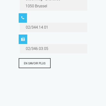
1050 Brussel
02/344.14.01
02/346.03.05
EN SAVOIR PLUS