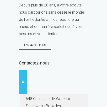
Depuis plus de 20 ans, à votre écoute,
nous parcourons sans cesse le monde
de l'orthodontie afin de répondre au
mieux et de manière spécifique à vos
besoins et vos attentes.
EN SAVOIR PLUS
Contactez-nous
648 Chaussee de Waterloo
Steenweg - Bruxelles