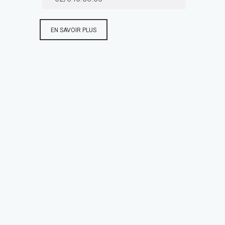
EN SAVOIR PLUS