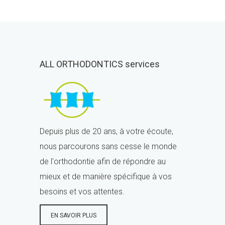
ALL ORTHODONTICS services
Depuis plus de 20 ans, à votre écoute,
nous parcourons sans cesse le monde
de l'orthodontie afin de répondre au
mieux et de manière spécifique à vos
besoins et vos attentes.
EN SAVOIR PLUS