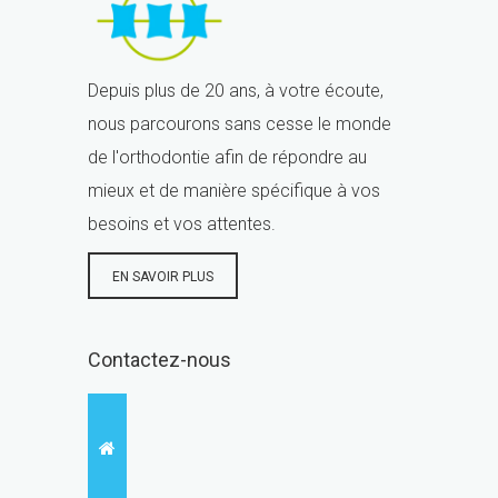
Depuis plus de 20 ans, à votre écoute,
nous parcourons sans cesse le monde
de l'orthodontie afin de répondre au
mieux et de manière spécifique à vos
besoins et vos attentes.
EN SAVOIR PLUS
Contactez-nous