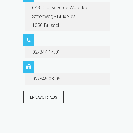
648 Chaussee de Waterloo
Steenweg - Bruxelles
1050 Brussel
02/344.14.01
02/346.03.05
EN SAVOIR PLUS