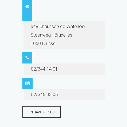
648 Chaussee de Waterloo
Steenweg - Bruxelles
1050 Brussel
02/344.14.01
02/346.03.05
EN SAVOIR PLUS