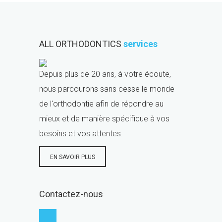
ALL ORTHODONTICS
services
Depuis plus de 20 ans, à votre écoute,
nous parcourons sans cesse le monde
de l'orthodontie afin de répondre au
mieux et de manière spécifique à vos
besoins et vos attentes.
EN SAVOIR PLUS
Contactez-nous