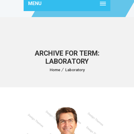
MENU
ARCHIVE FOR TERM:
LABORATORY
Home
Laboratory